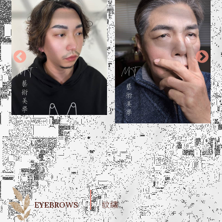
EYEBROWS
紋繡