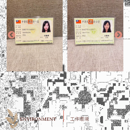
ENVIRONMENT
工作環境