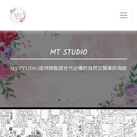
MT STUDIO
MT STUDIO提供微妝感世代必備的自然又簡單的偽妝