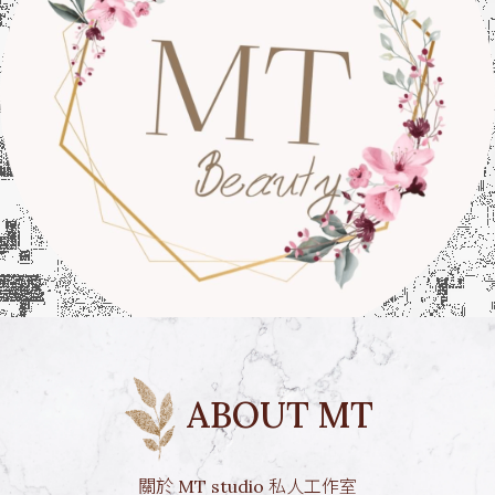
ABOUT MT
關於 MT studio 私人工作室