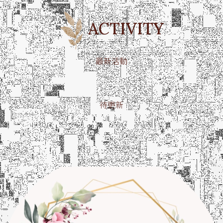
ACTIVITY
最新活動
待更新