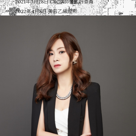
2021年3月28日 CBC講師暨監評委員
2022年4月8日 美容乙級證照