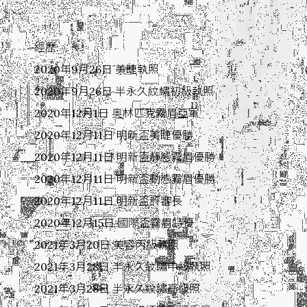
經歷:
2020年9月26日 美睫執照
2020年9月26日 半永久紋繡初級執照
2020年12月1日 奥林匹克霧眉亞軍
2020年12月11日 明新盃美睫優勝
2020年12月11日 明新盃靜態霧眉優勝
2020年12月11日 明新盃動態霧眉優勝
2020年12月11日 明新盃評審長
2020年12月15日 國際盃霧眉特優
2021年3月20日 美容丙級執照
2021年3月28日 半永久紋繡中級執照
2021年3月28日 半永久紋繡高級照