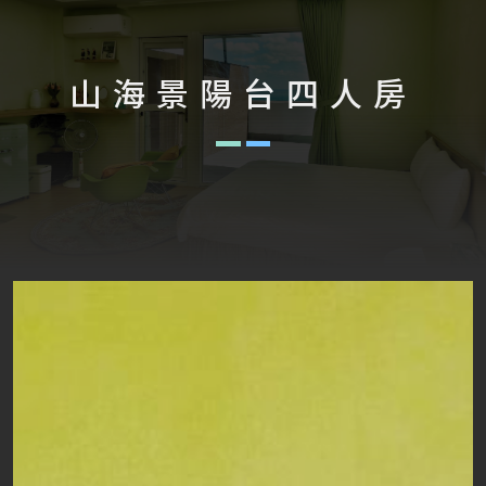
山海景陽台四人房