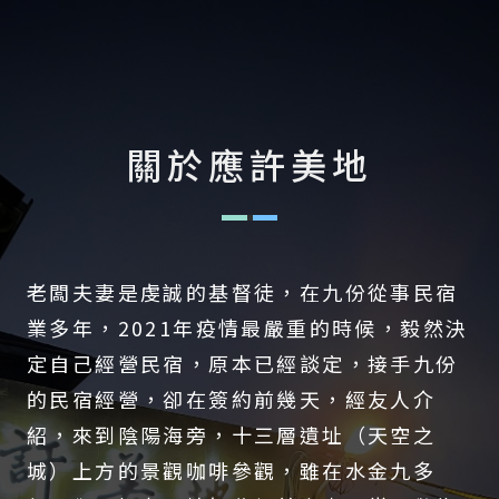
關於應許美地
老闆夫妻是虔誠的基督徒，在九份從事民宿
業多年，2021年疫情最嚴重的時候，毅然決
定自己經營民宿，原本已經談定，接手九份
的民宿經營，卻在簽約前幾天，經友人介
紹，來到陰陽海旁，十三層遺址（天空之
城）上方的景觀咖啡參觀，雖在水金九多