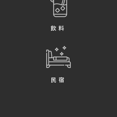
飲料
民宿