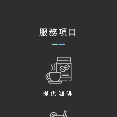
服務項目
提供咖啡